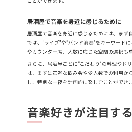
ことができます。
居酒屋で音楽を身近に感じるために
居酒屋で音楽を身近に感じるためには、まず
では、“ライブ”や“バンド演奏”をキーワー
やカウンター席、人数に応じた空間の選択も
さらに、居酒屋ごとに“こだわり”の料理やド
は、まずは気軽な飲み会や少人数での利用か
し、特別な一夜を計画的に楽しむことができ
音楽好きが注目す