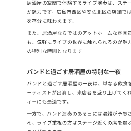
居酒屋の空間で体験するライブ演奏は、ステ
が魅力です。広島市西区や安佐北区の店舗で
を存分に味わえます。
また、居酒屋ならではのアットホームな雰囲
も、気軽にライブの世界に触れられるのが魅
の特別な時間となります。
バンドと過ごす居酒屋の特別な一夜
バンドと過ごす居酒屋の一夜は、単なる飲食を
ーティストが出演し、来店者を盛り上げてく
ィーにも最適です。
一方で、バンド演奏のある日には混雑が予想
め、ライブ重視の方はステージ近くの席を選