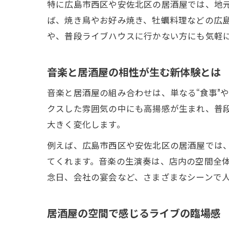
特に広島市西区や安佐北区の居酒屋では、地
ば、焼き鳥やお好み焼き、牡蠣料理などの広
や、普段ライブハウスに行かない方にも気軽
音楽と居酒屋の相性が生む新体験とは
音楽と居酒屋の組み合わせは、単なる“食事”
クスした雰囲気の中にも高揚感が生まれ、普
大きく変化します。
例えば、広島市西区や安佐北区の居酒屋では
てくれます。音楽の生演奏は、店内の空間全
念日、会社の宴会など、さまざまなシーンで
居酒屋の空間で感じるライブの臨場感