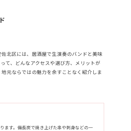
ド
安佐北区には、居酒屋で生演奏のバンドと美味
とって、どんなアクセスや選び方、メリットが
、地元ならではの魅力を余すことなく紹介しま
ります。備長炭で焼き上げた串や刺身などの一