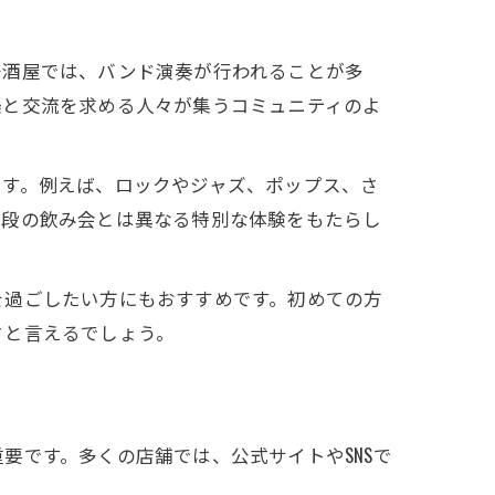
居酒屋では、バンド演奏が行われることが多
楽と交流を求める人々が集うコミュニティのよ
です。例えば、ロックやジャズ、ポップス、さ
普段の飲み会とは異なる特別な体験をもたらし
を過ごしたい方にもおすすめです。初めての方
さと言えるでしょう。
要です。多くの店舗では、公式サイトやSNSで