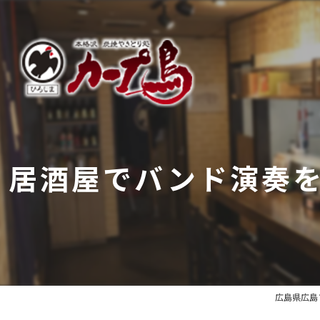
居酒屋でバンド演奏
広島県広島