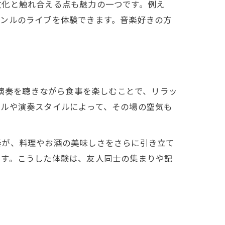
文化と触れ合える点も魅力の一つです。例え
ャンルのライブを体験できます。音楽好きの方
生演奏を聴きながら食事を楽しむことで、リラッ
ンルや演奏スタイルによって、その場の空気も
奏が、料理やお酒の美味しさをさらに引き立て
ます。こうした体験は、友人同士の集まりや記