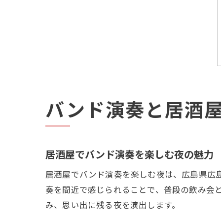
バンド演奏と居酒
居酒屋でバンド演奏を楽しむ夜の魅力
居酒屋でバンド演奏を楽しむ夜は、広島県広
奏を間近で感じられることで、普段の飲み会
み、思い出に残る夜を演出します。