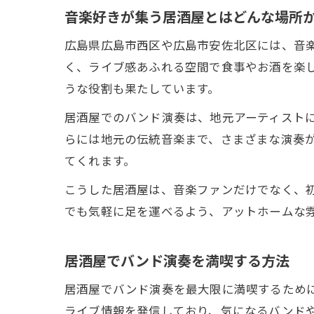
音楽好きが集う居酒屋とはどんな場所
広島県広島市西区や広島市安佐北区には、音
く、ライブ感あふれる空間で食事やお酒を楽
うな役割も果たしています。
居酒屋でのバンド演奏は、地元アーティスト
らには地元の伝統音楽まで、さまざまな演奏
てくれます。
こうした居酒屋は、音楽ファンだけでなく、
でも気軽に足を運べるよう、アットホームな
居酒屋でバンド演奏を満喫する方法
居酒屋でバンド演奏を最大限に満喫するために
ライブ情報を発信しており、気になるバンド