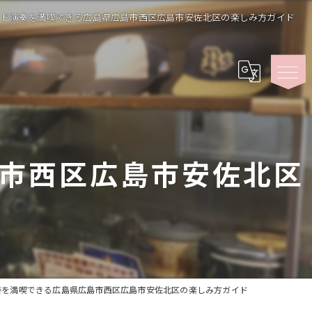
ド演奏を満喫できる広島県広島市西区広島市安佐北区の楽しみ方ガイド
市西区広島市安佐北区
奏を満喫できる広島県広島市西区広島市安佐北区の楽しみ方ガイド