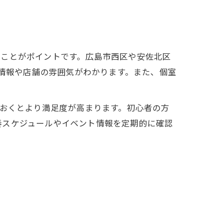
すことがポイントです。広島市西区や安佐北区
ト情報や店舗の雰囲気がわかります。また、個室
ておくとより満足度が高まります。初心者の方
奏スケジュールやイベント情報を定期的に確認