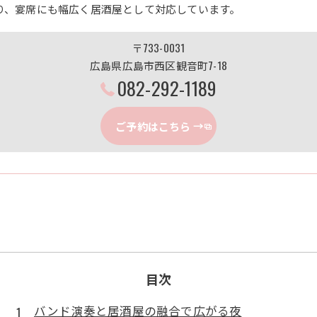
り、宴席にも幅広く居酒屋として対応しています。
〒733-0031
広島県広島市西区観音町7-18
082-292-1189
ご予約はこちら
目次
バンド演奏と居酒屋の融合で広がる夜