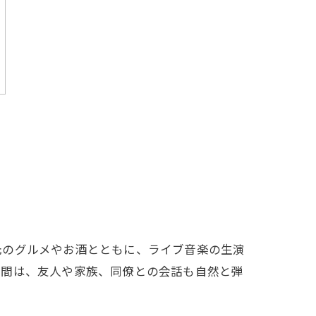
元のグルメやお酒とともに、ライブ音楽の生演
空間は、友人や家族、同僚との会話も自然と弾