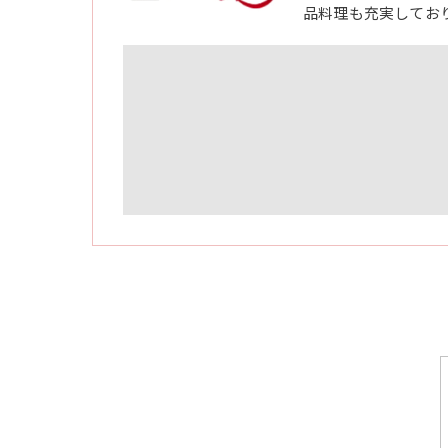
品料理も充実してお