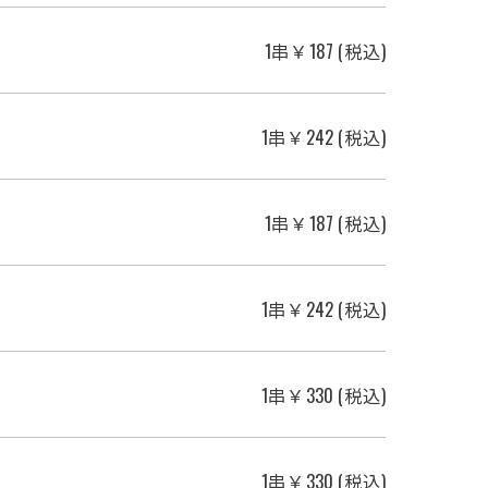
1串￥187 (税込)
1串￥242 (税込)
1串￥187 (税込)
1串￥242 (税込)
1串￥330 (税込)
1串￥330 (税込)