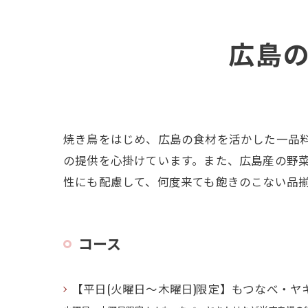
広島
焼き鳥をはじめ、広島の食材を活かした一品
の提供を心掛けています。また、広島産の野
性にも配慮して、何度来ても飽きのこない品
コース
【平日(火曜日〜木曜日)限定】もつなべ・ヤ