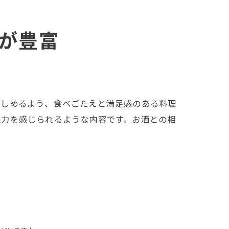
が豊富
楽しめるよう、食べごたえと満足感のある料理
魅力を感じられるような内容です。お酒との相