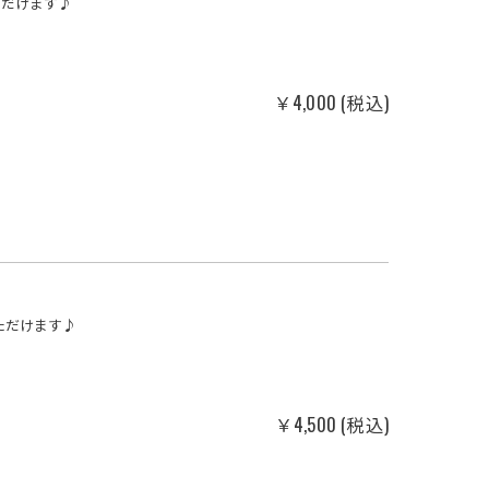
ただけます♪
￥4,000 (税込)
ただけます♪
￥4,500 (税込)