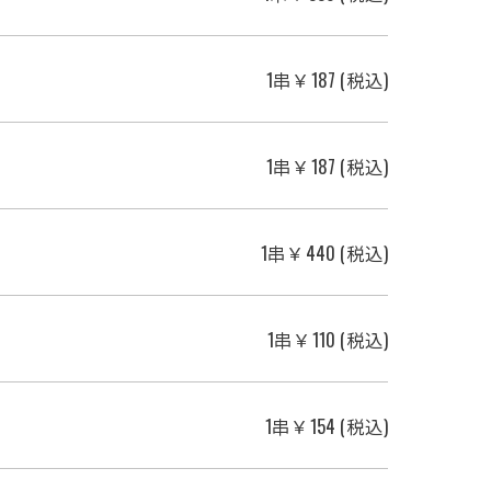
1串￥187 (税込)
1串￥187 (税込)
1串￥440 (税込)
1串￥110 (税込)
1串￥154 (税込)