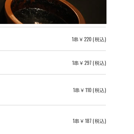
1串￥220 (税込)
1串￥297 (税込)
1串￥110 (税込)
1串￥187 (税込)