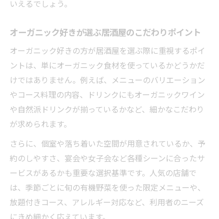
いえるでしょう。
オーガニック好きが選ぶ居酒屋のこだわりポイント
オーガニック好きの方が居酒屋を選ぶ際に重視するポイ
ントは、単にオーガニック食材を使っているかどうかだ
けではありません。例えば、メニューのバリエーション
やコース料理の内容、ドリンクにもオーガニックワイン
や自然派ドリンクが揃っているかなど、細かなこだわり
が求められます。
さらに、個室や落ち着いた空間が用意されているか、予
約のしやすさ、宴会や女子会など各種シーンに合ったサ
ービスがあるかも重要な選択基準です。人気の店舗で
は、季節ごとに旬の有機野菜を使った限定メニューや、
放題付きコース、アレルギー対応など、利用者のニーズ
にきめ細かく応えています。