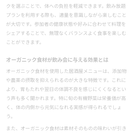
クを選ぶことで、体への負担を軽減できます。飲み放題
プランを利用する際も、適量を意識しながら楽しむこと
が大切です。参加者の健康状態や好みに合わせて料理を
シェアすることで、無理なくバランスよく食事を楽しむ
ことができます。
オーガニック食材が飲み会に与える効果とは
オーガニック食材を使用した居酒屋メニューは、添加物
や農薬の摂取を抑えられるのが大きな特徴です。これに
より、胃もたれや翌日の体調不良を感じにくくなるとい
う声も多く聞かれます。特に旬の有機野菜は栄養価が高
く、体の内側から元気になれる実感が得られるでしょ
う。
また、オーガニック食材は素材そのものの味わいが引き