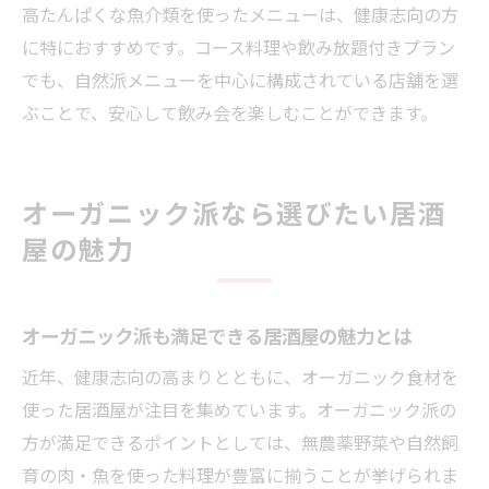
高たんぱくな魚介類を使ったメニューは、健康志向の方
に特におすすめです。コース料理や飲み放題付きプラン
でも、自然派メニューを中心に構成されている店舗を選
ぶことで、安心して飲み会を楽しむことができます。
オーガニック派なら選びたい居酒
屋の魅力
オーガニック派も満足できる居酒屋の魅力とは
近年、健康志向の高まりとともに、オーガニック食材を
使った居酒屋が注目を集めています。オーガニック派の
方が満足できるポイントとしては、無農薬野菜や自然飼
育の肉・魚を使った料理が豊富に揃うことが挙げられま