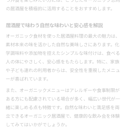
の居酒屋を積極的に活用することをおすすめします。
居酒屋で味わう自然な味わいと安心感を解説
オーガニック食材を使った居酒屋料理の最大の魅力は、
素材本来の味を活かした自然な美味しさにあります。化
学調味料や添加物を控えたシンプルな味付けは、食べる
人の体にやさしく、安心感をもたらします。特に、家族
や子ども連れの利用者からは、安全性を重視したメニュ
ーが喜ばれています。
また、オーガニックメニューはアレルギーや食事制限が
ある方にも配慮されている場合が多く、幅広い世代が一
緒に楽しめる点も特徴です。自然な味わいと満足感を両
立できるオーガニック居酒屋で、健康的な飲み会を体験
してみてはいかがでしょうか。