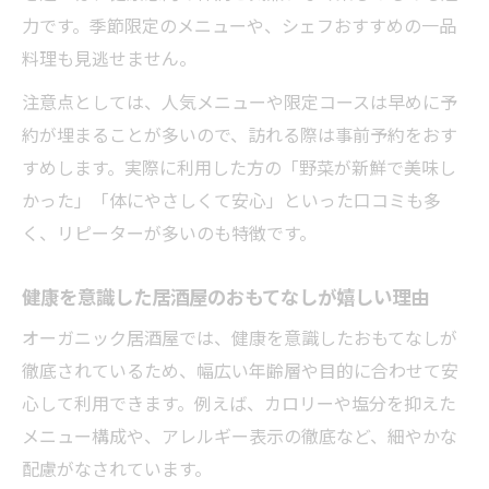
力です。季節限定のメニューや、シェフおすすめの一品
料理も見逃せません。
注意点としては、人気メニューや限定コースは早めに予
約が埋まることが多いので、訪れる際は事前予約をおす
すめします。実際に利用した方の「野菜が新鮮で美味し
かった」「体にやさしくて安心」といった口コミも多
く、リピーターが多いのも特徴です。
健康を意識した居酒屋のおもてなしが嬉しい理由
オーガニック居酒屋では、健康を意識したおもてなしが
徹底されているため、幅広い年齢層や目的に合わせて安
心して利用できます。例えば、カロリーや塩分を抑えた
メニュー構成や、アレルギー表示の徹底など、細やかな
配慮がなされています。