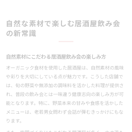
自然な素材で楽しむ居酒屋飲み会
の新常識
自然素材にこだわる居酒屋飲み会の楽しみ方
オーガニック食材を使用した居酒屋は、自然素材の風味
や彩りを大切にしている点が魅力です。こうした店舗で
は、旬の野菜や無添加の調味料を活かした料理が提供さ
れ、普段の飲み会とは一味違う健康志向の楽しみ方が可
能となります。特に、野菜本来の甘みや食感を活かした
メニューは、老若男女問わず会話が弾むきっかけにもな
ります。