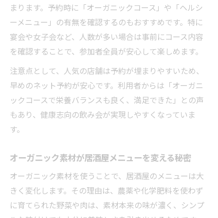
まります。予約時に「オーガニックコース」や「ヘルシ
ーメニュー」の有無を確認するのもおすすめです。特に
宴会や女子会など、人数が多い場合は事前にコース内容
を確認することで、参加者全員が安心して楽しめます。
注意点として、人気の店舗は予約が埋まりやすいため、
早めのネット予約が安心です。利用者からは「オーガニ
ックコースで栄養バランスも良く、満足できた」との声
もあり、健康志向の飲み会が実現しやすくなっていま
す。
オーガニック素材が居酒屋メニューを変える秘密
オーガニック素材を使うことで、居酒屋のメニューは大
きく変化します。その理由は、農薬や化学肥料を使わず
に育てられた野菜や肉は、素材本来の味が濃く、シンプ