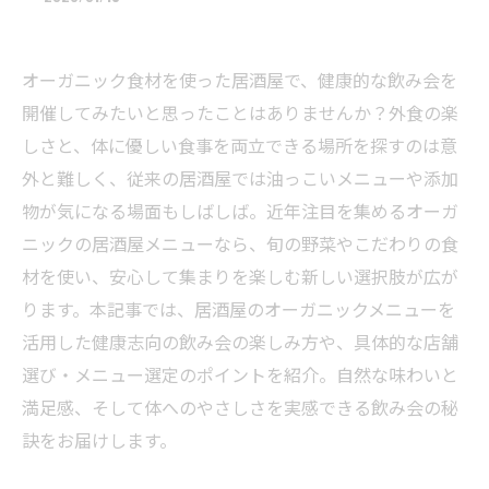
オーガニック食材を使った居酒屋で、健康的な飲み会を
開催してみたいと思ったことはありませんか？外食の楽
しさと、体に優しい食事を両立できる場所を探すのは意
外と難しく、従来の居酒屋では油っこいメニューや添加
物が気になる場面もしばしば。近年注目を集めるオーガ
ニックの居酒屋メニューなら、旬の野菜やこだわりの食
材を使い、安心して集まりを楽しむ新しい選択肢が広が
ります。本記事では、居酒屋のオーガニックメニューを
活用した健康志向の飲み会の楽しみ方や、具体的な店舗
選び・メニュー選定のポイントを紹介。自然な味わいと
満足感、そして体へのやさしさを実感できる飲み会の秘
訣をお届けします。