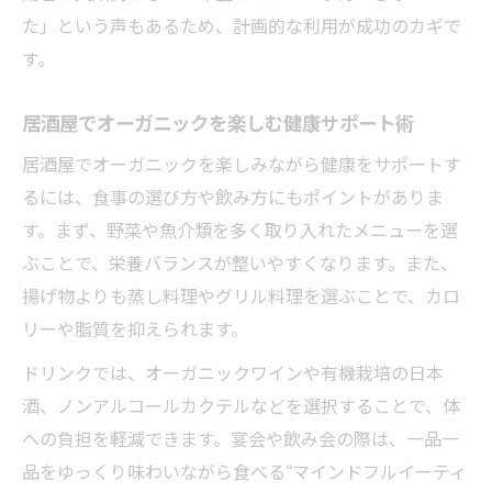
た」という声もあるため、計画的な利用が成功のカギで
す。
居酒屋でオーガニックを楽しむ健康サポート術
居酒屋でオーガニックを楽しみながら健康をサポートす
るには、食事の選び方や飲み方にもポイントがありま
す。まず、野菜や魚介類を多く取り入れたメニューを選
ぶことで、栄養バランスが整いやすくなります。また、
揚げ物よりも蒸し料理やグリル料理を選ぶことで、カロ
リーや脂質を抑えられます。
ドリンクでは、オーガニックワインや有機栽培の日本
酒、ノンアルコールカクテルなどを選択することで、体
への負担を軽減できます。宴会や飲み会の際は、一品一
品をゆっくり味わいながら食べる“マインドフルイーティ