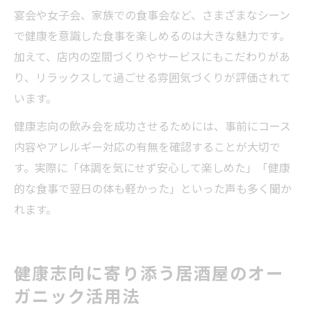
宴会や女子会、家族での食事会など、さまざまなシーン
で健康を意識した食事を楽しめるのは大きな魅力です。
加えて、店内の空間づくりやサービスにもこだわりがあ
り、リラックスして過ごせる雰囲気づくりが評価されて
います。
健康志向の飲み会を成功させるためには、事前にコース
内容やアレルギー対応の有無を確認することが大切で
す。実際に「体調を気にせず安心して楽しめた」「健康
的な食事で翌日の体も軽かった」といった声も多く聞か
れます。
健康志向に寄り添う居酒屋のオー
ガニック活用法