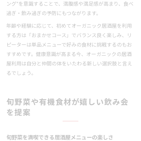
ング”を意識することで、満腹感や満足感が高まり、食べ
過ぎ・飲み過ぎの予防にもつながります。
年齢や経験に応じて、初めてオーガニック居酒屋を利用
する方は「おまかせコース」でバランス良く楽しみ、リ
ピーターは単品メニューで好みの食材に挑戦するのもお
すすめです。健康意識が高まる今、オーガニックの居酒
屋利用は自分と仲間の体をいたわる新しい選択肢と言え
るでしょう。
旬野菜や有機食材が嬉しい飲み会
を提案
旬野菜を満喫できる居酒屋メニューの楽しさ