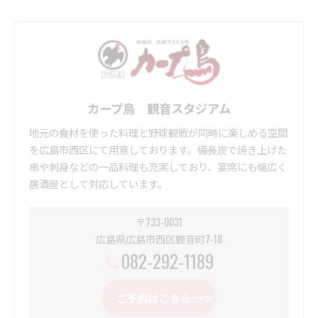
カープ鳥 観音スタジアム
地元の食材を使った料理と野球観戦が同時に楽しめる空間
を広島市西区にて用意しております。備長炭で焼き上げた
串や刺身などの一品料理も充実しており、宴席にも幅広く
居酒屋として対応しています。
〒733-0031
広島県広島市西区観音町7-18
082-292-1189
ご予約はこちら