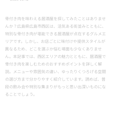
骨付き肉を味わえる居酒屋を探してみたことはありませ
んか？広島県広島市西区は、活気ある街並みとともに、
特別な骨付き肉が堪能できる居酒屋が点在するグルメエ
リアです。しかし、お店ごとに味付けや提供スタイルが
異なるため、どこを選ぶか悩む場面も少なくありませ
ん。本記事では、西区エリアの魅力とともに、居酒屋で
骨付き肉を楽しむためのおすすめポイントを詳しく解
説。メニューや雰囲気の違い、ゆったりくつろげる空間
の選び方まで分かりやすく紹介しています。読めば、普
段の飲み会や特別な集まりがもっと思い出深いものにな
ることでしょう。