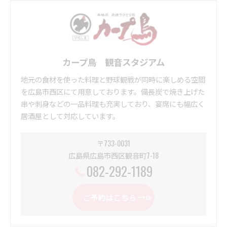
カープ鳥 観音スタジアム
地元の食材を使った料理と野球観戦が同時に楽しめる空間
を広島市西区にて用意しております。備長炭で焼き上げた
串や刺身などの一品料理も充実しており、宴席にも幅広く
居酒屋として対応しています。
〒733-0031
広島県広島市西区観音町7-18
082-292-1189
ご予約はこちら