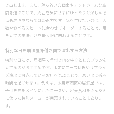
き出します。また、落ち着いた個室やアットホームな空
間を選ぶことで、周囲を気にせずにゆったりと楽しめる
点も居酒屋ならではの魅力です。気を付けたいのは、人
数や食べるスピードに合わせてオーダーすることで、焼
き立ての美味しさを最大限に味わえることです。
特別な日を居酒屋骨付き肉で演出する方法
特別な日には、居酒屋で骨付き肉を中心としたプランを
立てるのがおすすめです。事前にコース料理やサプライ
ズ演出に対応しているお店を選ぶことで、思い出に残る
時間を過ごせます。例えば、広島市西区の居酒屋では、
骨付き肉をメインにしたコースや、地元食材をふんだん
に使った特別メニューが用意されていることもありま
す。