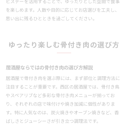
ビスデーを活用することで、ゆったりとした空間で食事
を楽しめます。人数や目的に応じてお店選びを工夫し、
思い出に残るひとときを過ごしてください。
ゆったり楽しむ骨付き肉の選び方
居酒屋ならではの骨付き肉の選び方解説
居酒屋で骨付き肉を選ぶ際には、まず部位と調理方法に
注目することが重要です。西区の居酒屋では、骨付き鳥
やスペアリブなど多彩な骨付き肉メニューが揃ってお
り、それぞれの店で味付けや焼き加減に個性がありま
す。特に人気なのは、炭火焼きやオーブン焼きなど、香
ばしさとジューシーさが引き立つ調理法です。