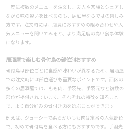
一度に複数のメニューを注文し、友人や家族とシェアし
ながら味の違いを比べるのも、居酒屋ならではの楽しみ
方です。注文時には、店員におすすめの組み合わせや人
気メニューを聞いてみると、より満足度の高い食事体験
になります。
居酒屋で楽しむ骨付鳥の部位別おすすめ
骨付鳥は部位ごとに食感や味わいが異なるため、居酒屋
での注文時には部位選びも重要なポイントです。西区の
多くの居酒屋では、もも肉、手羽先、手羽元など複数の
部位が提供されています。それぞれの特徴を知ること
で、より自分好みの骨付き肉を選ぶことができます。
例えば、ジューシーで柔らかいもも肉は定番の人気部位
で、初めて骨付鳥を食べる方にもおすすめです。手羽先