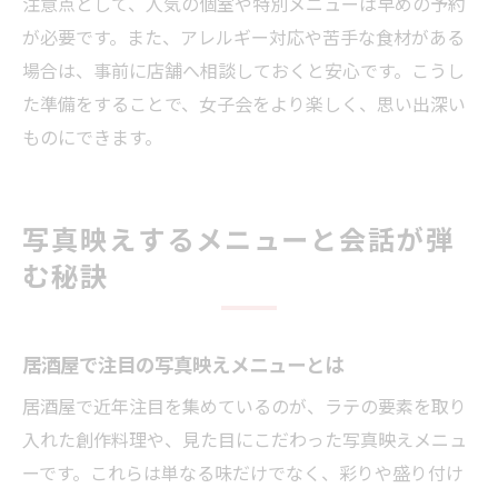
注意点として、人気の個室や特別メニューは早めの予約
が必要です。また、アレルギー対応や苦手な食材がある
場合は、事前に店舗へ相談しておくと安心です。こうし
た準備をすることで、女子会をより楽しく、思い出深い
ものにできます。
写真映えするメニューと会話が弾
む秘訣
居酒屋で注目の写真映えメニューとは
居酒屋で近年注目を集めているのが、ラテの要素を取り
入れた創作料理や、見た目にこだわった写真映えメニュ
ーです。これらは単なる味だけでなく、彩りや盛り付け