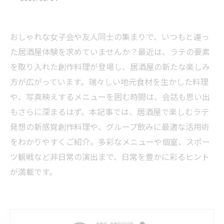
おしゃれな女子会や友人同士の集まりで、いつもと違っ
た居酒屋体験を求めていませんか？最近は、ラテの要素
を取り入れた創作料理が登場し、居酒屋の新たな楽しみ
方が広がっています。瑞々しい地元食材を生かした料理
や、写真映えするメニューを囲む時間は、会話も思い出
もさらに深まるはず。本記事では、居酒屋で楽しむラテ
発想の新感覚創作料理や、グループ飲みに最適な活用術
をわかりやすくご紹介。多彩なメニューや個室、スポー
ツ観戦など非日常の演出まで、日常を豊かに彩るヒント
が満載です。