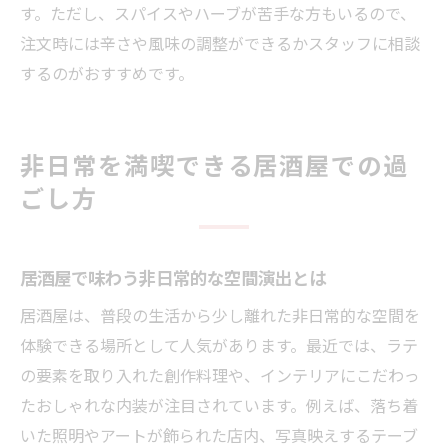
す。ただし、スパイスやハーブが苦手な方もいるので、
注文時には辛さや風味の調整ができるかスタッフに相談
するのがおすすめです。
非日常を満喫できる居酒屋での過
ごし方
居酒屋で味わう非日常的な空間演出とは
居酒屋は、普段の生活から少し離れた非日常的な空間を
体験できる場所として人気があります。最近では、ラテ
の要素を取り入れた創作料理や、インテリアにこだわっ
たおしゃれな内装が注目されています。例えば、落ち着
いた照明やアートが飾られた店内、写真映えするテーブ