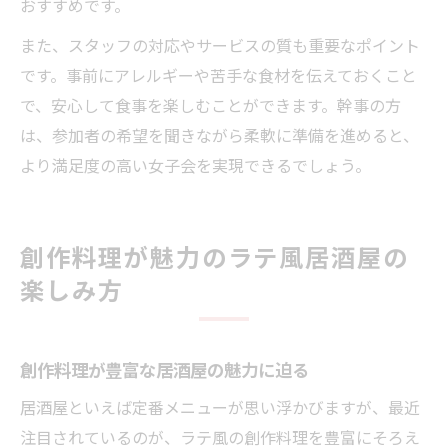
おすすめです。
また、スタッフの対応やサービスの質も重要なポイント
です。事前にアレルギーや苦手な食材を伝えておくこと
で、安心して食事を楽しむことができます。幹事の方
は、参加者の希望を聞きながら柔軟に準備を進めると、
より満足度の高い女子会を実現できるでしょう。
創作料理が魅力のラテ風居酒屋の
楽しみ方
創作料理が豊富な居酒屋の魅力に迫る
居酒屋といえば定番メニューが思い浮かびますが、最近
注目されているのが、ラテ風の創作料理を豊富にそろえ