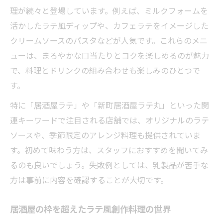
理が続々と登場しています。例えば、ミルクフォームを
活かしたラテ風ディップや、カフェラテをイメージした
クリームソースのパスタなどが人気です。これらのメニ
ューは、まろやかな口当たりとコクを楽しめるのが魅力
で、料理とドリンクの組み合わせも楽しみのひとつで
す。
特に「居酒屋ラテ」や「新町居酒屋ラテ丸」といった関
連キーワードで注目される店舗では、オリジナルのラテ
ソースや、季節限定のアレンジ料理も提供されていま
す。初めて味わう方は、スタッフにおすすめを聞いてみ
るのも良いでしょう。失敗例としては、乳製品が苦手な
方は事前に内容を確認することが大切です。
居酒屋の枠を超えたラテ風創作料理の世界