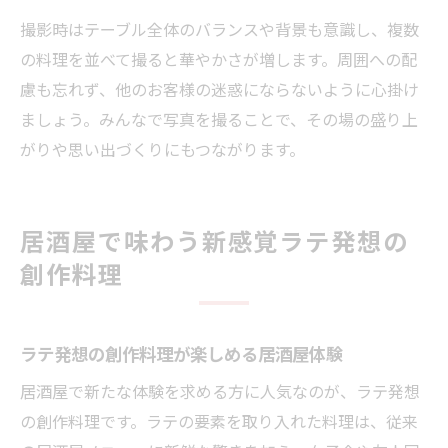
撮影時はテーブル全体のバランスや背景も意識し、複数
の料理を並べて撮ると華やかさが増します。周囲への配
慮も忘れず、他のお客様の迷惑にならないように心掛け
ましょう。みんなで写真を撮ることで、その場の盛り上
がりや思い出づくりにもつながります。
居酒屋で味わう新感覚ラテ発想の
創作料理
ラテ発想の創作料理が楽しめる居酒屋体験
居酒屋で新たな体験を求める方に人気なのが、ラテ発想
の創作料理です。ラテの要素を取り入れた料理は、従来