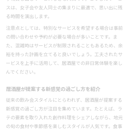
スは、女子会や友人同士の集まりに最適で、思い出に残
る時間を演出します。
注意点としては、特別なサービスを希望する場合は事前
の問い合わせや予約が必要な場合が多いことです。ま
た、混雑時はサービスが制限されることもあるため、余
裕を持った計画を立てると良いでしょう。工夫されたサ
ービスを上手に活用して、居酒屋での非日常体験を楽し
んでください。
居酒屋が提案する新感覚の過ごし方を紹介
従来の飲み会スタイルにとらわれず、居酒屋が提案する
新感覚の過ごし方が注目を集めています。たとえば、ラ
テの要素を取り入れた創作料理をシェアしながら、地元
の旬の食材や季節感を楽しむスタイルが人気です。食事