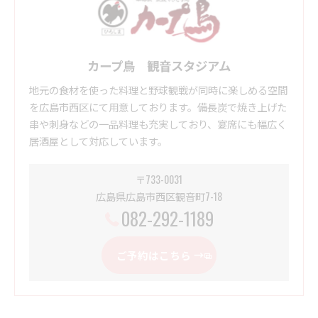
カープ鳥 観音スタジアム
地元の食材を使った料理と野球観戦が同時に楽しめる空間
を広島市西区にて用意しております。備長炭で焼き上げた
串や刺身などの一品料理も充実しており、宴席にも幅広く
居酒屋として対応しています。
〒733-0031
広島県広島市西区観音町7-18
082-292-1189
ご予約はこちら