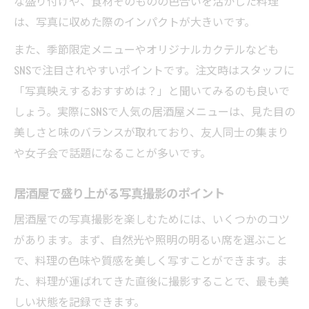
な盛り付けや、食材そのものの色合いを活かした料理
は、写真に収めた際のインパクトが大きいです。
また、季節限定メニューやオリジナルカクテルなども
SNSで注目されやすいポイントです。注文時はスタッフに
「写真映えするおすすめは？」と聞いてみるのも良いで
しょう。実際にSNSで人気の居酒屋メニューは、見た目の
美しさと味のバランスが取れており、友人同士の集まり
や女子会で話題になることが多いです。
居酒屋で盛り上がる写真撮影のポイント
居酒屋での写真撮影を楽しむためには、いくつかのコツ
があります。まず、自然光や照明の明るい席を選ぶこと
で、料理の色味や質感を美しく写すことができます。ま
た、料理が運ばれてきた直後に撮影することで、最も美
しい状態を記録できます。