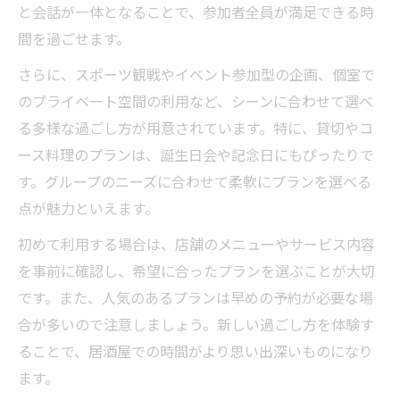
と会話が一体となることで、参加者全員が満足できる時
間を過ごせます。
さらに、スポーツ観戦やイベント参加型の企画、個室で
のプライベート空間の利用など、シーンに合わせて選べ
る多様な過ごし方が用意されています。特に、貸切やコ
ース料理のプランは、誕生日会や記念日にもぴったりで
す。グループのニーズに合わせて柔軟にプランを選べる
点が魅力といえます。
初めて利用する場合は、店舗のメニューやサービス内容
を事前に確認し、希望に合ったプランを選ぶことが大切
です。また、人気のあるプランは早めの予約が必要な場
合が多いので注意しましょう。新しい過ごし方を体験す
ることで、居酒屋での時間がより思い出深いものになり
ます。