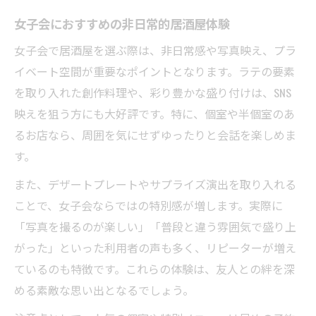
女子会におすすめの非日常的居酒屋体験
女子会で居酒屋を選ぶ際は、非日常感や写真映え、プラ
イベート空間が重要なポイントとなります。ラテの要素
を取り入れた創作料理や、彩り豊かな盛り付けは、SNS
映えを狙う方にも大好評です。特に、個室や半個室のあ
るお店なら、周囲を気にせずゆったりと会話を楽しめま
す。
また、デザートプレートやサプライズ演出を取り入れる
ことで、女子会ならではの特別感が増します。実際に
「写真を撮るのが楽しい」「普段と違う雰囲気で盛り上
がった」といった利用者の声も多く、リピーターが増え
ているのも特徴です。これらの体験は、友人との絆を深
める素敵な思い出となるでしょう。