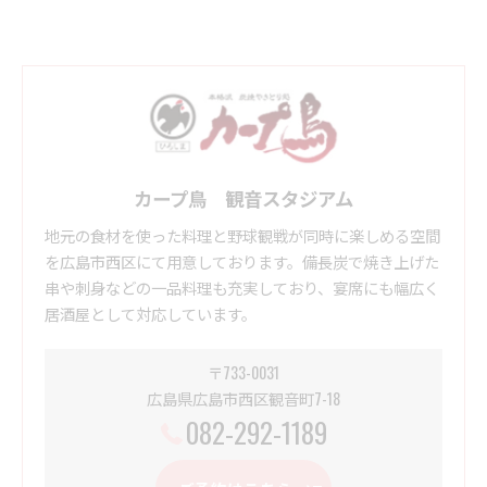
カープ鳥 観音スタジアム
地元の食材を使った料理と野球観戦が同時に楽しめる空間
を広島市西区にて用意しております。備長炭で焼き上げた
串や刺身などの一品料理も充実しており、宴席にも幅広く
居酒屋として対応しています。
〒733-0031
広島県広島市西区観音町7-18
082-292-1189