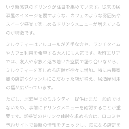
いう新感覚のドリンクが注目を集めています。従来の居
酒屋のイメージを覆すような、カフェのような雰囲気や
スイーツ感覚で楽しめるドリンクメニューが増えている
のが特徴です。
ミルクティーはアルコールが苦手な方や、ランチタイム
やカフェ利用を希望する大人にも人気です。坂町エリア
では、友人や家族と落ち着いた空間で語り合いながら、
ミルクティーを楽しめる店舗が徐々に増加。特に古民家
風の店舗やジャンルにこだわった店が増え、居酒屋利用
の幅が広がっています。
ただし、居酒屋でのミルクティー提供はまだ一般的では
ないため、事前にドリンクメニューを確認することが重
要です。新感覚のドリンク体験を求める方は、口コミや
予約サイトで最新の情報をチェックし、気になる店舗を