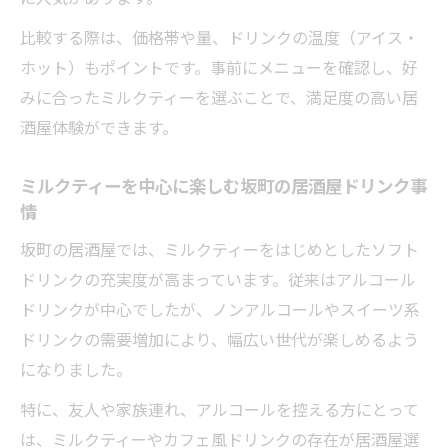
比較する際は、価格帯や量、ドリンクの温度（アイス・
ホット）もポイントです。事前にメニューを確認し、好
みに合ったミルクティーを選ぶことで、満足度の高い居
酒屋体験ができます。
ミルクティーを中心に楽しむ坂町の居酒屋ドリンク事
情
坂町の居酒屋では、ミルクティーをはじめとしたソフト
ドリンクの充実度が高まっています。従来はアルコール
ドリンクが中心でしたが、ノンアルコールやスイーツ系
ドリンクの需要増加により、幅広い世代が楽しめるよう
になりました。
特に、友人や家族連れ、アルコールを控える方にとって
は、ミルクティーやカフェ風ドリンクの存在が居酒屋選