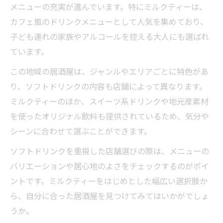
メニューの充実が進んでいます。特にミルクティーは、
カフェ風のドリンクメニューとして人気を集めており、
子ども連れの家族やアルコールを控える大人にも選ばれ
ています。
この地域の居酒屋は、ジャンルやエリアごとに特色があ
り、ソフトドリンクの内容も店舗によって異なります。
ミルクティーのほか、スイーツ系ドリンクや地元産素材
を使ったオリジナル飲料も提供されているため、気分や
シーンに合わせて選ぶことができます。
ソフトドリンクを重視した店舗選びの際は、メニューの
バリエーションや居心地のよさをチェックするのがポイ
ントです。ミルクティーをはじめとした幅広い選択肢か
ら、自分に合った居酒屋を見つけてみてはいかがでしょ
うか。