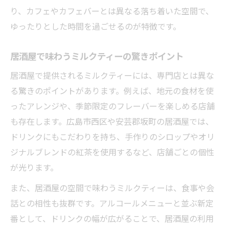
り、カフェやカフェバーとは異なる落ち着いた空間で、
ゆったりとした時間を過ごせるのが特徴です。
居酒屋で味わうミルクティーの驚きポイント
居酒屋で提供されるミルクティーには、専門店とは異な
る驚きのポイントがあります。例えば、地元の食材を使
ったアレンジや、季節限定のフレーバーを楽しめる店舗
も存在します。広島市西区や安芸郡坂町の居酒屋では、
ドリンクにもこだわりを持ち、手作りのシロップやオリ
ジナルブレンドの紅茶を使用するなど、店舗ごとの個性
が光ります。
また、居酒屋の空間で味わうミルクティーは、食事や会
話との相性も抜群です。アルコールメニューと並ぶ新定
番として、ドリンクの幅が広がることで、居酒屋の利用