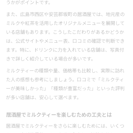
うかがポイントです。
また、広島市西区や安芸郡坂町の居酒屋では、地元産の
ミルクや紅茶を活用したオリジナルメニューを展開して
いる店舗もあります。こうしたこだわりがあるかどうか
は、公式サイトやメニュー表、口コミの確認で判断でき
ます。特に、ドリンクに力を入れている店舗は、写真付
きで詳しく紹介している場合が多いです。
ミルクティーの種類や量、価格帯も比較し、実際に訪れ
た人の感想も参考にしましょう。口コミで「ミルクティ
ーが美味しかった」「種類が豊富だった」といった評判
が多い店舗は、安心して選べます。
居酒屋でミルクティーを楽しむための工夫とは
居酒屋でミルクティーをさらに楽しむためには、いくつ