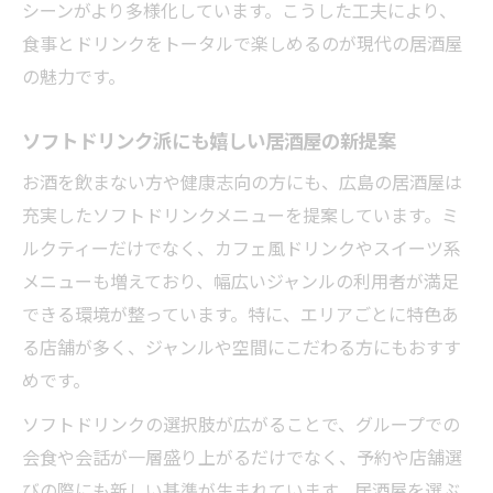
シーンがより多様化しています。こうした工夫により、
食事とドリンクをトータルで楽しめるのが現代の居酒屋
の魅力です。
ソフトドリンク派にも嬉しい居酒屋の新提案
お酒を飲まない方や健康志向の方にも、広島の居酒屋は
充実したソフトドリンクメニューを提案しています。ミ
ルクティーだけでなく、カフェ風ドリンクやスイーツ系
メニューも増えており、幅広いジャンルの利用者が満足
できる環境が整っています。特に、エリアごとに特色あ
る店舗が多く、ジャンルや空間にこだわる方にもおすす
めです。
ソフトドリンクの選択肢が広がることで、グループでの
会食や会話が一層盛り上がるだけでなく、予約や店舗選
びの際にも新しい基準が生まれています。居酒屋を選ぶ