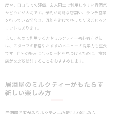
度や、口コミでの評価、友人同士で利用しやすい雰囲気
かどうかが大切です。予約が可能な店舗や、ランチ営業
を行っている場合は、混雑を避けてゆったり過ごせるメ
リットもあります。
また、初めて利用する方やミルクティー初心者向けに
は、スタッフの接客やおすすめメニューの提案力も重要
です。自分の好みに合った一杯を見つけるために、複数
店舗を比較検討することをおすすめします。
居酒屋のミルクティーがもたらす
新しい楽しみ方
居酒屋で広がるミルクティーの新しい楽しみ方