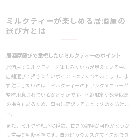
ミルクティーが楽しめる居酒屋の
選び方とは
居酒屋選びで重視したいミルクティーのポイント
居酒屋でミルクティーを楽しみたい方が増えている中、
店舗選びで押さえたいポイントはいくつかあります。ま
ず注目したいのは、ミルクティーのドリンクメニューが
常時用意されているかどうかです。季節限定や数量限定
の場合もあるため、事前に確認することで失敗を防げま
す。
また、ミルクや紅茶の種類、甘さの調整が可能かどうか
も重要な判断基準です。自分好みのカスタマイズができ