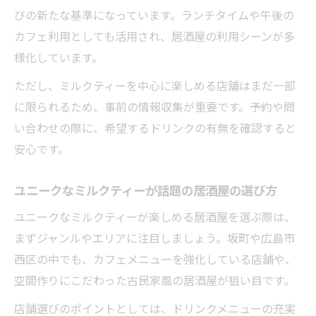
びの新たな基準になっています。ランチタイムや午後の
カフェ利用としても活用され、居酒屋の利用シーンが多
様化しています。
ただし、ミルクティーを中心に楽しめる店舗はまだ一部
に限られるため、事前の情報収集が重要です。予約や問
い合わせの際に、希望するドリンクの有無を確認すると
安心です。
ユニークなミルクティーが話題の居酒屋の選び方
ユニークなミルクティーが楽しめる居酒屋を選ぶ際は、
まずジャンルやエリアに注目しましょう。坂町や広島市
西区の中でも、カフェメニューを強化している店舗や、
空間作りにこだわった古民家風の居酒屋が狙い目です。
店舗選びのポイントとしては、ドリンクメニューの充実