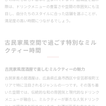
際は、ドリンクメニューの豊富さや空間の雰囲気にも注
目し、自分たちのスタイルに合った店舗を選ぶことが、
満足度の高い時間につながるでしょう。
古民家風空間で過ごす特別なミル
クティー時間
古民家風居酒屋で楽しむミルクティーの魅力
古民家風の居酒屋は、広島県広島市西区や安芸郡坂町エ
リアで特に注目されるジャンルの一つです。その落ち着
いた空間では、伝統的な和の雰囲気と現代的なドリンク
メニューが融合し、ミルクティーが新たな人気ドリンク