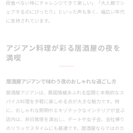
段食べない味にチャレンジできて楽しい」「大人数でシ
ェアするのにぴったり」といった声も多く、幅広い年代
に支持されています。
アジアン料理が彩る居酒屋の夜を
満喫
居酒屋アジアンで味わう夜のおしゃれな過ごし方
居酒屋アジアンは、異国情緒あふれる空間と本格的なス
パイス料理を手軽に楽しめる点が大きな魅力です。特
に、おしゃれな照明やエキゾチックなインテリアが並ぶ
店内は、非日常感を演出し、デートや女子会、会社帰り
のリラックスタイムにも最適です。居酒屋ならではのカ