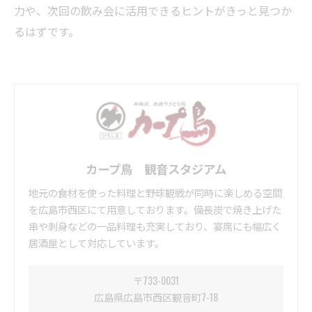
力や、次回の飲み会に活用できるヒントがきっと見つか
るはずです。
カープ鳥 観音スタジアム
地元の食材を使った料理と野球観戦が同時に楽しめる空間
を広島市西区にて用意しております。備長炭で焼き上げた
串や刺身などの一品料理も充実しており、宴席にも幅広く
居酒屋として対応しています。
〒733-0031
広島県広島市西区観音町7-18