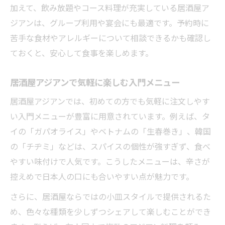
加えて、飲み放題やコース料理が充実している居酒屋ア
ジアンは、グループ利用や宴会にも最適です。予約時に
苦手な食材やアレルギーについて相談できるかも確認し
ておくと、安心して食事を楽しめます。
居酒屋アジアンで気軽に楽しむ入門メニュー
居酒屋アジアンでは、初めての方でも気軽に注文しやす
い入門メニューが豊富に用意されています。例えば、タ
イの「ガパオライス」やベトナムの「生春巻き」、韓国
の「チヂミ」などは、スパイスの個性が強すぎず、食べ
やすい味付けで人気です。こうしたメニューは、辛さが
控えめで日本人の口にも合いやすい点が魅力です。
さらに、居酒屋ならではの小皿スタイルで提供されるた
め、色々な種類を少しずつシェアして楽しむことができ