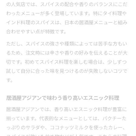
の人気店では、スパイスの配合や香りのバランスにこだ
わったメニューが多く登場しています。特にタイ料理や
インド料理のスパイスは、日本の居酒屋メニューと組み
合わせやすい点が特徴です。
ただし、スパイスの強さや種類によっては苦手な方もい
るため、注文時には辛さや香りの好みを伝えることが大
切です。初めてスパイス料理を楽しむ場合は、少しずつ
試して自分に合った味を見つけるのが失敗しないコツで
す。
居酒屋アジアンで味わう香り高いエスニック料理
居酒屋アジアンでは、香り高いエスニック料理が豊富に
揃っています。代表的なメニューとしては、パクチーた
っぷりのサラダや、ココナッツミルクを使ったカレー、