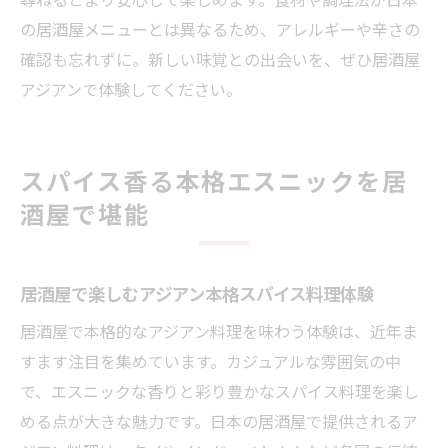
の居酒屋メニューとは異なるため、アレルギーや辛さの
確認も忘れずに。新しい味覚との出会いを、ぜひ居酒屋
アジアンで体験してください。
スパイス香る本格エスニックを居
酒屋で堪能
居酒屋で楽しむアジアン本格スパイス料理体験
居酒屋で本格的なアジアン料理を味わう体験は、近年ま
すます注目を集めています。カジュアルな雰囲気の中
で、エスニックな香りと彩り豊かなスパイス料理を楽し
める点が大きな魅力です。日本の居酒屋で提供されるア