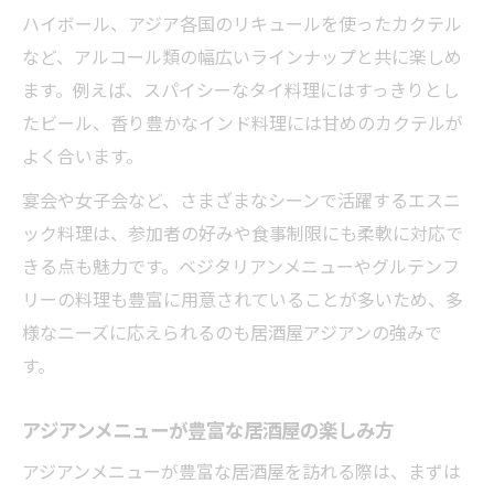
ハイボール、アジア各国のリキュールを使ったカクテル
など、アルコール類の幅広いラインナップと共に楽しめ
ます。例えば、スパイシーなタイ料理にはすっきりとし
たビール、香り豊かなインド料理には甘めのカクテルが
よく合います。
宴会や女子会など、さまざまなシーンで活躍するエスニ
ック料理は、参加者の好みや食事制限にも柔軟に対応で
きる点も魅力です。ベジタリアンメニューやグルテンフ
リーの料理も豊富に用意されていることが多いため、多
様なニーズに応えられるのも居酒屋アジアンの強みで
す。
アジアンメニューが豊富な居酒屋の楽しみ方
アジアンメニューが豊富な居酒屋を訪れる際は、まずは