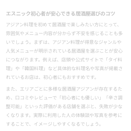
エスニック初心者が安心できる居酒屋選びのコツ
アジアン料理を初めて居酒屋で楽しみたい方にとって、
雰囲気やメニュー内容が分からず不安を感じることも多
いでしょう。まずは、アジアン料理が得意なジャンルや
人気メニューが明示されている居酒屋を選ぶことが安心
につながります。例えば、店頭や公式サイトで「タイ料
理」や「韓国料理」など具体的な料理名や写真が掲載さ
れているお店は、初心者にもおすすめです。
また、エリアごとに多様な居酒屋アジアンが存在するた
め、口コミやレビューで「初心者にも優しい」「辛さ調
整可能」といった評価がある店舗を選ぶと、失敗が少な
くなります。実際に利用した人の体験談や写真を参考に
することで、イメージしやすくなるでしょう。