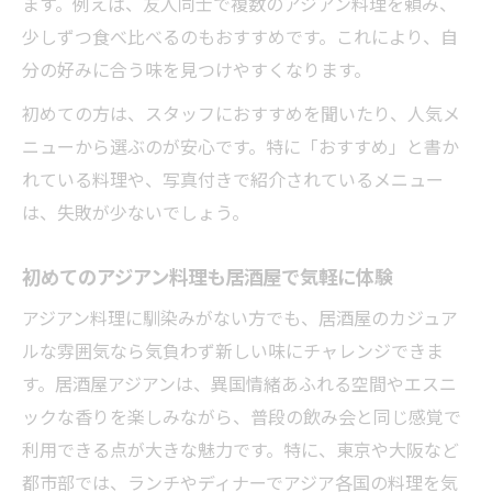
ます。例えば、友人同士で複数のアジアン料理を頼み、
少しずつ食べ比べるのもおすすめです。これにより、自
分の好みに合う味を見つけやすくなります。
初めての方は、スタッフにおすすめを聞いたり、人気メ
ニューから選ぶのが安心です。特に「おすすめ」と書か
れている料理や、写真付きで紹介されているメニュー
は、失敗が少ないでしょう。
初めてのアジアン料理も居酒屋で気軽に体験
アジアン料理に馴染みがない方でも、居酒屋のカジュア
ルな雰囲気なら気負わず新しい味にチャレンジできま
す。居酒屋アジアンは、異国情緒あふれる空間やエスニ
ックな香りを楽しみながら、普段の飲み会と同じ感覚で
利用できる点が大きな魅力です。特に、東京や大阪など
都市部では、ランチやディナーでアジア各国の料理を気