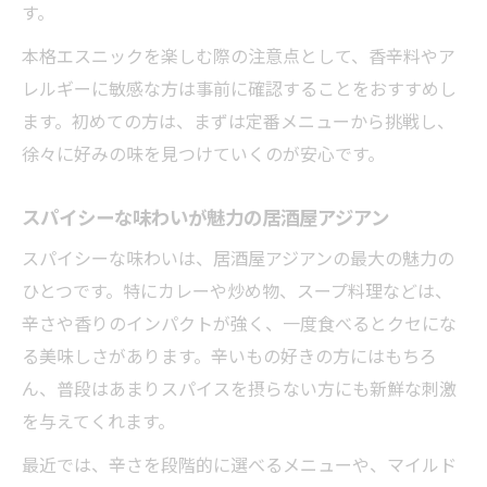
す。
本格エスニックを楽しむ際の注意点として、香辛料やア
レルギーに敏感な方は事前に確認することをおすすめし
ます。初めての方は、まずは定番メニューから挑戦し、
徐々に好みの味を見つけていくのが安心です。
スパイシーな味わいが魅力の居酒屋アジアン
スパイシーな味わいは、居酒屋アジアンの最大の魅力の
ひとつです。特にカレーや炒め物、スープ料理などは、
辛さや香りのインパクトが強く、一度食べるとクセにな
る美味しさがあります。辛いもの好きの方にはもちろ
ん、普段はあまりスパイスを摂らない方にも新鮮な刺激
を与えてくれます。
最近では、辛さを段階的に選べるメニューや、マイルド