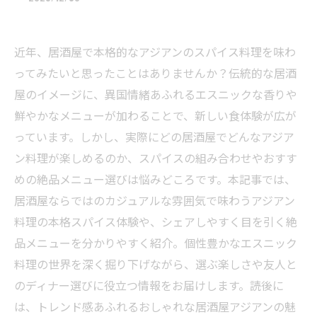
近年、居酒屋で本格的なアジアンのスパイス料理を味わ
ってみたいと思ったことはありませんか？伝統的な居酒
屋のイメージに、異国情緒あふれるエスニックな香りや
鮮やかなメニューが加わることで、新しい食体験が広が
っています。しかし、実際にどの居酒屋でどんなアジア
ン料理が楽しめるのか、スパイスの組み合わせやおすす
めの絶品メニュー選びは悩みどころです。本記事では、
居酒屋ならではのカジュアルな雰囲気で味わうアジアン
料理の本格スパイス体験や、シェアしやすく目を引く絶
品メニューを分かりやすく紹介。個性豊かなエスニック
料理の世界を深く掘り下げながら、選ぶ楽しさや友人と
のディナー選びに役立つ情報をお届けします。読後に
は、トレンド感あふれるおしゃれな居酒屋アジアンの魅