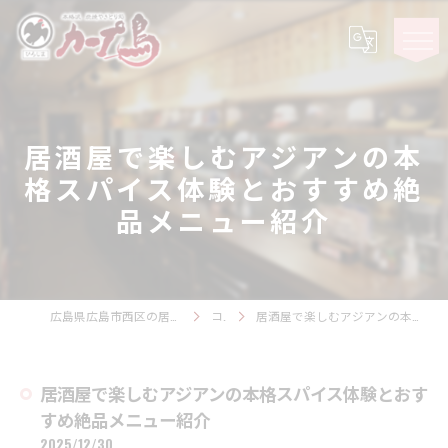
居酒屋で楽しむアジアンの本
格スパイス体験とおすすめ絶
品メニュー紹介
広島県広島市西区の居酒屋ならカープ鳥 観音スタジアム
コラム
居酒屋で楽しむアジアンの本格スパイス体験とおすすめ絶品メニュー紹介
居酒屋で楽しむアジアンの本格スパイス体験とおす
すめ絶品メニュー紹介
2025/12/30