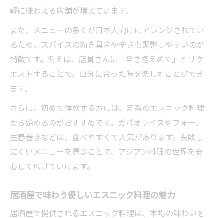
軽に味わえる店舗が増えています。
また、メニューの多くが日本人向けにアレンジされてい
るため、スパイスの効き具合や辛さも調整しやすいのが
特徴です。例えば、店員さんに「辛さ控えめで」とリク
エストすることで、自分に合った味を楽しむことができ
ます。
さらに、初めて体験する方には、定番のエスニック料理
から始めるのがおすすめです。ガパオライスやフォー、
生春巻きなどは、食べやすくて人気があります。失敗し
にくいメニューを選ぶことで、アジアン料理の世界を安
心して広げていけます。
居酒屋で味わう優しいエスニック料理の魅力
居酒屋で提供されるエスニック料理は、本場の味わいを