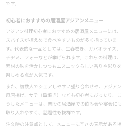
です。
初心者におすすめの居酒屋アジアンメニュー
アジアン料理初心者におすすめの居酒屋メニューには、
スパイスが控えめで食べやすいものが多く揃っていま
す。代表的な一品としては、生春巻き、ガパオライス、
チヂミ、フォーなどが挙げられます。これらの料理は、
素材の味を活かしつつもエスニックらしい香りや彩りを
楽しめる点が人気です。
また、複数人でシェアしやすい盛り合わせや、アジアン
風唐揚げ、サテ（串焼き）なども初心者にぴったり。こ
うしたメニューは、普段の居酒屋での飲み会や宴会にも
取り入れやすく、話題性も抜群です。
注文時の注意点として、メニューに辛さの表示がある場