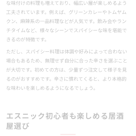
な味付けの料理も増えており、幅広い層が楽しめるよう
工夫されています。例えば、グリーンカレーやトムヤム
クン、麻辣系の一品料理などが人気です。飲み会やラン
チタイムなど、様々なシーンでスパイシーな味を堪能で
きるのが特徴です。
ただし、スパイシー料理は体調や好みによって合わない
場合もあるため、無理せず自分に合った辛さを選ぶこと
が大切です。初めての方は、少量ずつ注文して様子を見
るのがおすすめです。辛さに慣れてくると、より本格的
な味わいを楽しめるようになるでしょう。
エスニック初心者も楽しめる居酒
屋選び