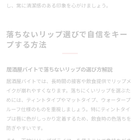
し、常に清潔感のある印象を心がけましょう。
落ちないリップ選びで自信をキー
プする方法
居酒屋バイトで落ちないリップの選び方解説
居酒屋バイトでは、長時間の接客や飲食提供でリップメ
イクが崩れやすくなります。落ちにくいリップを選ぶた
めには、ティントタイプやマットタイプ、ウォータープ
ルーフ仕様のものを重視しましょう。特にティントタイ
プは唇に色がしっかり定着するため、飲食時の色落ちを
防ぎやすいです。