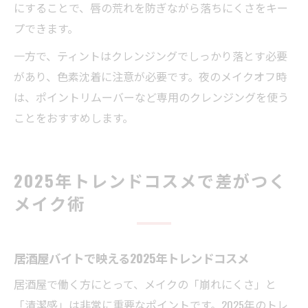
にすることで、唇の荒れを防ぎながら落ちにくさをキー
プできます。
一方で、ティントはクレンジングでしっかり落とす必要
があり、色素沈着に注意が必要です。夜のメイクオフ時
は、ポイントリムーバーなど専用のクレンジングを使う
ことをおすすめします。
2025年トレンドコスメで差がつく
メイク術
居酒屋バイトで映える2025年トレンドコスメ
居酒屋で働く方にとって、メイクの「崩れにくさ」と
「清潔感」は非常に重要なポイントです。2025年のトレ