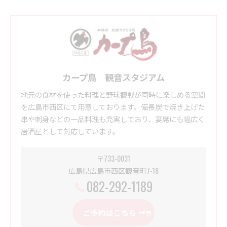
カープ鳥 観音スタジアム
地元の食材を使った料理と野球観戦が同時に楽しめる空間
を広島市西区にて用意しております。備長炭で焼き上げた
串や刺身などの一品料理も充実しており、宴席にも幅広く
居酒屋として対応しています。
〒733-0031
広島県広島市西区観音町7-18
082-292-1189
ご予約はこちら