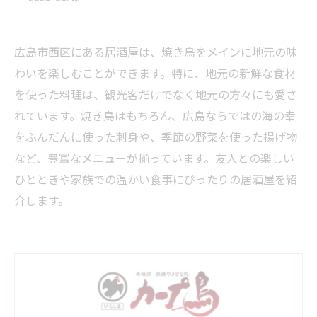
広島市西区にある居酒屋は、焼き鳥をメインに地元の味
わいを楽しむことができます。特に、地元の新鮮な食材
を使った料理は、観光客だけでなく地元の方々にも愛さ
れています。焼き鳥はもちろん、広島ならではの海の幸
をふんだんに使った刺身や、季節の野菜を使った揚げ物
など、豊富なメニューが揃っています。友人との楽しい
ひとときや家族での温かい食事にぴったりの居酒屋を紹
介します。