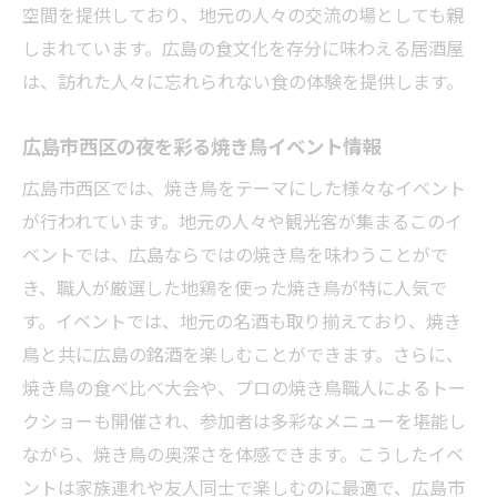
空間を提供しており、地元の人々の交流の場としても親
しまれています。広島の食文化を存分に味わえる居酒屋
は、訪れた人々に忘れられない食の体験を提供します。
広島市西区の夜を彩る焼き鳥イベント情報
広島市西区では、焼き鳥をテーマにした様々なイベント
が行われています。地元の人々や観光客が集まるこのイ
ベントでは、広島ならではの焼き鳥を味わうことがで
き、職人が厳選した地鶏を使った焼き鳥が特に人気で
す。イベントでは、地元の名酒も取り揃えており、焼き
鳥と共に広島の銘酒を楽しむことができます。さらに、
焼き鳥の食べ比べ大会や、プロの焼き鳥職人によるトー
クショーも開催され、参加者は多彩なメニューを堪能し
ながら、焼き鳥の奥深さを体感できます。こうしたイベ
ントは家族連れや友人同士で楽しむのに最適で、広島市