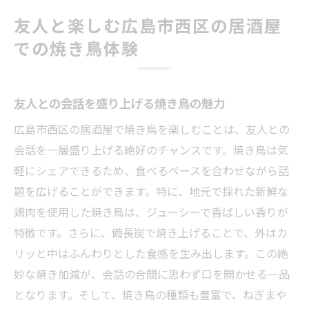
友人と楽しむ広島市西区の居酒屋
での焼き鳥体験
友人との会話を盛り上げる焼き鳥の魅力
広島市西区の居酒屋で焼き鳥を楽しむことは、友人との
会話を一層盛り上げる絶好のチャンスです。焼き鳥は気
軽にシェアできるため、食べるペースを合わせながら話
題を広げることができます。特に、地元で採れた新鮮な
鶏肉を使用した焼き鳥は、ジューシーで香ばしい香りが
特徴です。さらに、備長炭で焼き上げることで、外はカ
リッと中はふんわりとした食感を生み出します。この絶
妙な焼き加減が、会話の合間に思わず口を開かせる一品
となります。そして、焼き鳥の種類も豊富で、ねぎまや