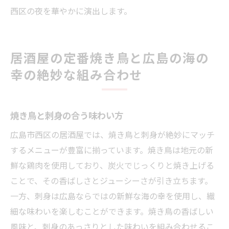
西区の夜を華やかに演出します。
居酒屋の定番焼き鳥と広島の海の
幸の絶妙な組み合わせ
焼き鳥と刺身の合う味わい方
広島市西区の居酒屋では、焼き鳥と刺身が絶妙にマッチ
するメニューが豊富に揃っています。焼き鳥は地元の新
鮮な鶏肉を使用しており、炭火でじっくりと焼き上げる
ことで、その香ばしさとジューシーさが引き立ちます。
一方、刺身は広島ならではの新鮮な海の幸を使用し、繊
細な味わいを楽しむことができます。焼き鳥の香ばしい
風味と、刺身のあっさりとした味わいを組み合わせるこ