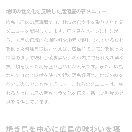
地域の食文化を反映した居酒屋の新メニュー
広島市西区の居酒屋では、地域の食文化を取り入れた新
メニューを展開しています。焼き鳥をメインにしなが
ら、広島の伝統的な調味料や地元で親しまれている食材
を使った料理を提供。例えば、広島産のレモンを使った
特製のタレで味わう焼き鳥や、瀬戸内海で獲れた新鮮な
魚介類を使った刺身盛り合わせが人気です。また、広島
ならではの辛味噌を使った鍋料理も好評で、地域の味を
存分に楽しむことができます。これらのメニューは、訪
れる人々に広島の豊かな食文化を伝え、新しい味覚の発
見を提供しています。
焼き鳥を中心に広島の味わいを堪