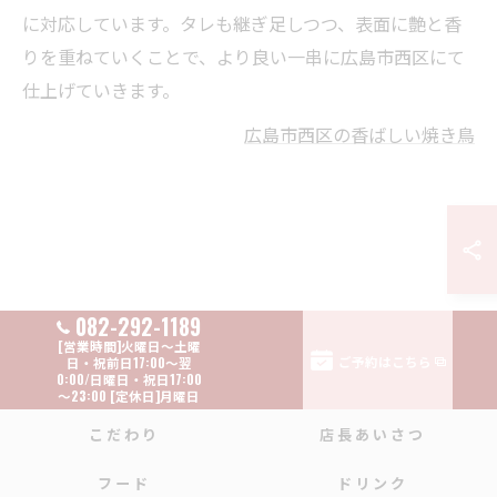
に対応しています。タレも継ぎ足しつつ、表面に艶と香
りを重ねていくことで、より良い一串に広島市西区にて
仕上げていきます。
広島市西区の香ばしい焼き鳥
082-292-1189
ご予約はこちら
こだわり
店長あいさつ
フード
ドリンク