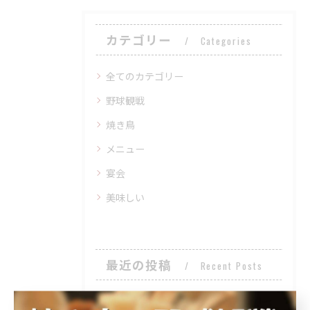
カテゴリー
Categories
全てのカテゴリー
野球観戦
焼き鳥
メニュー
宴会
美味しい
最近の投稿
Recent Posts