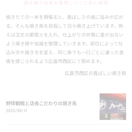
焼き順や加減を管理しつつ丁寧に調理
焼きたての一本を頬張ると、香ばしさの奥に旨みが広が
る、そんな焼き鳥を目指して日々焼き上げています。例
えば注文の都度火を入れ、仕上がりの状態に差が出ない
よう焼き順や加減を管理していきます。部位によって仕
込み方や焼き方を変え、同じ串でも一口ごとに違った表
情を感じられるよう広島市西区にて努めます。
広島市西区の香ばしい焼き鳥
野球観戦と店長こだわりの焼き鳥
2025/06/17