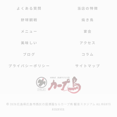
よくある質問
当店の特徴
野球観戦
焼き鳥
メニュー
宴会
美味しい
アクセス
ブログ
コラム
プライバシーポリシー
サイトマップ
© 2026 広島県広島市西区の居酒屋ならカープ鳥 観音スタジアム ALL RIGHTS
RESERVED.